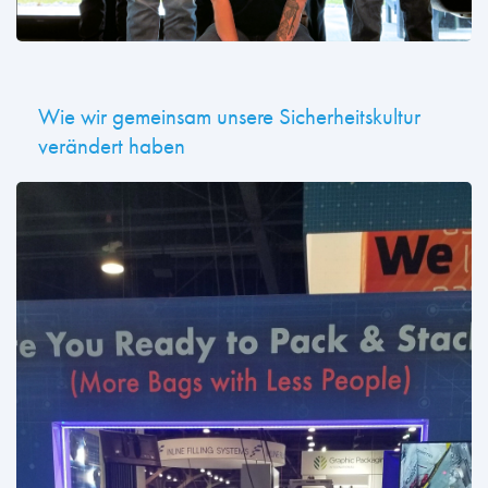
Wie wir gemeinsam unsere Sicherheitskultur
verändert haben