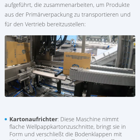
aufgeführt, die zusammenarbeiten, um Produkte
aus der Primärverpackung zu transportieren und
für den Vertrieb bereitzustellen:
Kartonaufrichter
: Diese Maschine nimmt
flache Wellpappkartonzuschnitte, bringt sie in
Form und verschließt die Bodenklappen mit