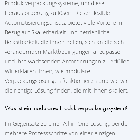
Produktverpackungssysteme, um diese
Herausforderung zu lösen. Dieser flexible
Automatisierungsansatz bietet viele Vorteile in
Bezug auf Skalierbarkeit und betriebliche
Belastbarkeit, die ihnen helfen, sich an die sich
verändernden Marktbedingungen anzupassen
und ihre wachsenden Anforderungen zu erfüllen.
Wir erklären Ihnen, wie modulare
Verpackungslösungen funktionieren und wie wir
die richtige Lösung finden, die mit Ihnen skaliert.
Was ist ein modulares Produktverpackungssystem?
Im Gegensatz zu einer All-in-One-Lösung, bei der
mehrere Prozessschritte von einer einzigen