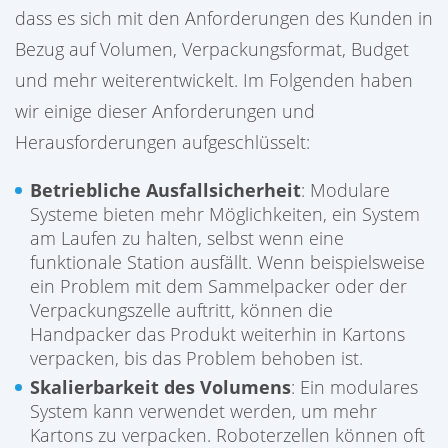
dass es sich mit den Anforderungen des Kunden in
Bezug auf Volumen, Verpackungsformat, Budget
und mehr weiterentwickelt. Im Folgenden haben
wir einige dieser Anforderungen und
Herausforderungen aufgeschlüsselt:
Betriebliche Ausfallsicherheit
: Modulare
Systeme bieten mehr Möglichkeiten, ein System
am Laufen zu halten, selbst wenn eine
funktionale Station ausfällt. Wenn beispielsweise
ein Problem mit dem Sammelpacker oder der
Verpackungszelle auftritt, können die
Handpacker das Produkt weiterhin in Kartons
verpacken, bis das Problem behoben ist.
Skalierbarkeit des Volumens
: Ein modulares
System kann verwendet werden, um mehr
Kartons zu verpacken. Roboterzellen können oft