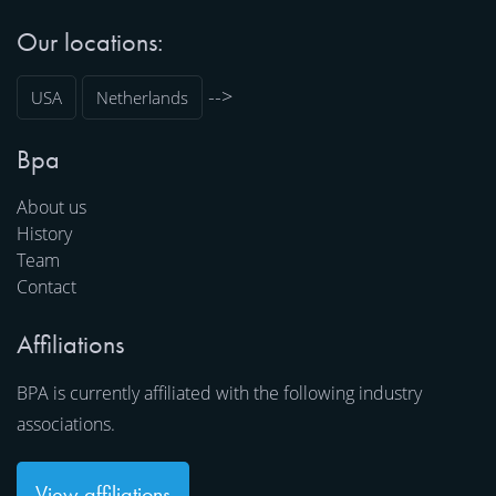
Our locations:
-->
USA
Netherlands
Bpa
About us
History
Team
Contact
Affiliations
BPA is currently affiliated with the following industry
associations.
View affiliations