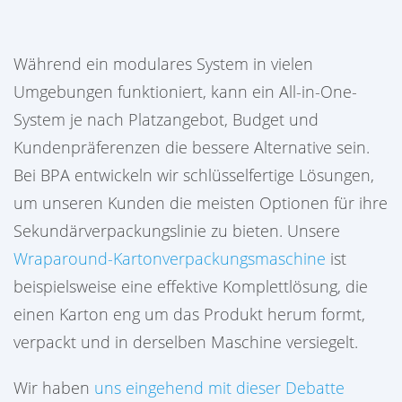
Während ein modulares System in vielen
Umgebungen funktioniert, kann ein All-in-One-
System je nach Platzangebot, Budget und
Kundenpräferenzen die bessere Alternative sein.
Bei BPA entwickeln wir schlüsselfertige Lösungen,
um unseren Kunden die meisten Optionen für ihre
Sekundärverpackungslinie zu bieten. Unsere
Wraparound-Kartonverpackungsmaschine
ist
beispielsweise eine effektive Komplettlösung, die
einen Karton eng um das Produkt herum formt,
verpackt und in derselben Maschine versiegelt.
Wir haben
uns eingehend mit dieser Debatte