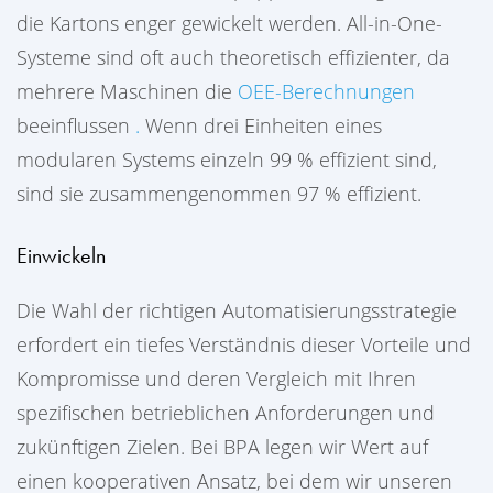
die Kartons enger gewickelt werden. All-in-One-
Systeme sind oft auch theoretisch effizienter, da
mehrere Maschinen die
OEE-Berechnungen
beeinflussen
.
Wenn drei Einheiten eines
modularen Systems einzeln 99 % effizient sind,
sind sie zusammengenommen 97 % effizient.
Einwickeln
Die Wahl der richtigen Automatisierungsstrategie
erfordert ein tiefes Verständnis dieser Vorteile und
Kompromisse und deren Vergleich mit Ihren
spezifischen betrieblichen Anforderungen und
zukünftigen Zielen. Bei BPA legen wir Wert auf
einen kooperativen Ansatz, bei dem wir unseren