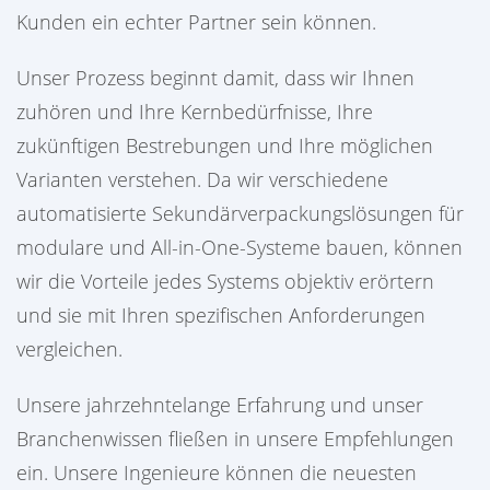
Kunden ein echter Partner sein können.
Unser Prozess beginnt damit, dass wir Ihnen
zuhören und Ihre Kernbedürfnisse, Ihre
zukünftigen Bestrebungen und Ihre möglichen
Varianten verstehen. Da wir verschiedene
automatisierte Sekundärverpackungslösungen für
modulare und All-in-One-Systeme bauen, können
wir die Vorteile jedes Systems objektiv erörtern
und sie mit Ihren spezifischen Anforderungen
vergleichen.
Unsere jahrzehntelange Erfahrung und unser
Branchenwissen fließen in unsere Empfehlungen
ein. Unsere Ingenieure können die neuesten