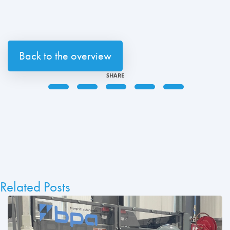
Back to the overview
SHARE
Related Posts