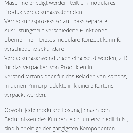
Maschine erledigt werden, teilt ein modulares
Produktverpackungssystem den
Verpackungsprozess so auf, dass separate
Ausrüstungsteile verschiedene Funktionen
übernehmen. Dieses modulare Konzept kann für
verschiedene sekundäre
Verpackungsanwendungen eingesetzt werden, z. B.
für das Verpacken von Produkten in
Versandkartons oder für das Beladen von Kartons,
in denen Primärprodukte in kleinere Kartons
verpackt werden.
Obwohl jede modulare Lösung je nach den
Bedürfnissen des Kunden leicht unterschiedlich ist,
sind hier einige der gängigsten Komponenten