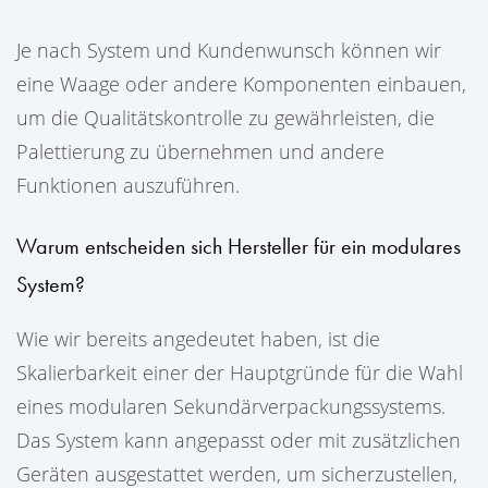
Je nach System und Kundenwunsch können wir
eine Waage oder andere Komponenten einbauen,
um die Qualitätskontrolle zu gewährleisten, die
Palettierung zu übernehmen und andere
Funktionen auszuführen.
Warum entscheiden sich Hersteller für ein modulares
System?
Wie wir bereits angedeutet haben, ist die
Skalierbarkeit einer der Hauptgründe für die Wahl
eines modularen Sekundärverpackungssystems.
Das System kann angepasst oder mit zusätzlichen
Geräten ausgestattet werden, um sicherzustellen,