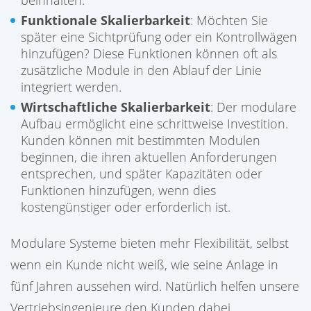
Funktionale Skalierbarkeit
: Möchten Sie
später eine Sichtprüfung oder ein Kontrollwägen
hinzufügen? Diese Funktionen können oft als
zusätzliche Module in den Ablauf der Linie
integriert werden.
Wirtschaftliche Skalierbarkeit
: Der modulare
Aufbau ermöglicht eine schrittweise Investition.
Kunden können mit bestimmten Modulen
beginnen, die ihren aktuellen Anforderungen
entsprechen, und später Kapazitäten oder
Funktionen hinzufügen, wenn dies
kostengünstiger oder erforderlich ist.
Modulare Systeme bieten mehr Flexibilität, selbst
wenn ein Kunde nicht weiß, wie seine Anlage in
fünf Jahren aussehen wird. Natürlich helfen unsere
Vertriebsingenieure den Kunden dabei,