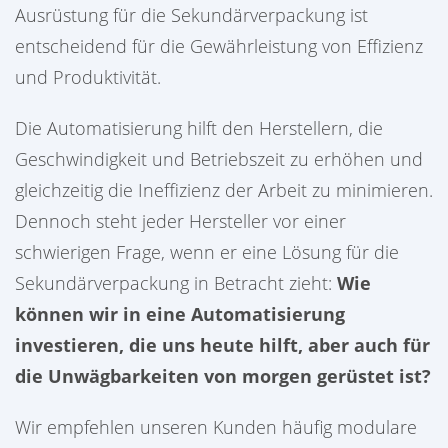
Ausrüstung für die Sekundärverpackung ist
entscheidend für die Gewährleistung von Effizienz
und Produktivität.
Die Automatisierung hilft den Herstellern, die
Geschwindigkeit und Betriebszeit zu erhöhen und
gleichzeitig die Ineffizienz der Arbeit zu minimieren.
Dennoch steht jeder Hersteller vor einer
schwierigen Frage, wenn er eine Lösung für die
Sekundärverpackung in Betracht zieht:
Wie
können wir in eine Automatisierung
investieren, die uns heute hilft, aber auch für
die Unwägbarkeiten von morgen gerüstet ist?
Wir empfehlen unseren Kunden häufig modulare