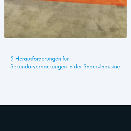
5 Herausforderungen für
Sekundärverpackungen in der Snack-Industrie