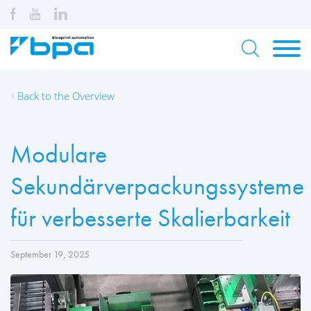
Back to the Overview
Modulare
Sekundärverpackungssysteme
für verbesserte Skalierbarkeit
September 19, 2025