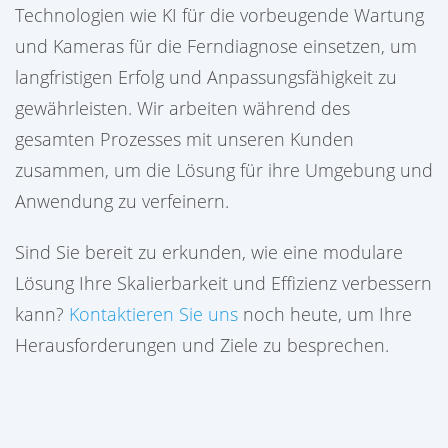
Technologien wie KI für die vorbeugende Wartung
und Kameras für die Ferndiagnose einsetzen, um
langfristigen Erfolg und Anpassungsfähigkeit zu
gewährleisten. Wir arbeiten während des
gesamten Prozesses mit unseren Kunden
zusammen, um die Lösung für ihre Umgebung und
Anwendung zu verfeinern.
Sind Sie bereit zu erkunden, wie eine modulare
Lösung Ihre Skalierbarkeit und Effizienz verbessern
kann?
Kontaktieren Sie uns
noch heute, um Ihre
Herausforderungen und Ziele zu besprechen.