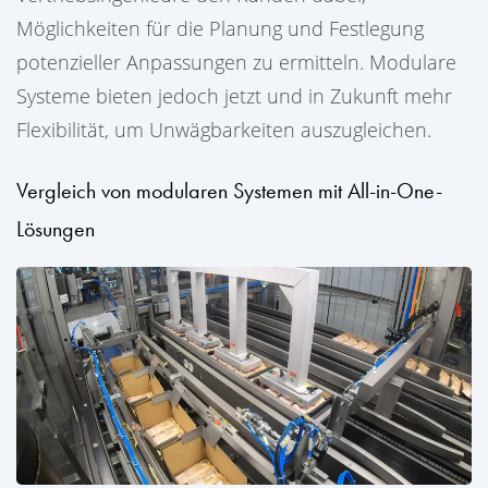
Möglichkeiten für die Planung und Festlegung
potenzieller Anpassungen zu ermitteln. Modulare
Systeme bieten jedoch jetzt und in Zukunft mehr
Flexibilität, um Unwägbarkeiten auszugleichen.
Vergleich von modularen Systemen mit All-in-One-
Lösungen