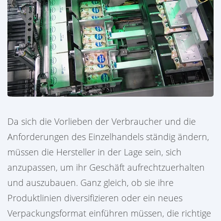
Da sich die Vorlieben der Verbraucher und die
Anforderungen des Einzelhandels ständig ändern,
müssen die Hersteller in der Lage sein, sich
anzupassen, um ihr Geschäft aufrechtzuerhalten
und auszubauen. Ganz gleich, ob sie ihre
Produktlinien diversifizieren oder ein neues
Verpackungsformat einführen müssen, die richtige