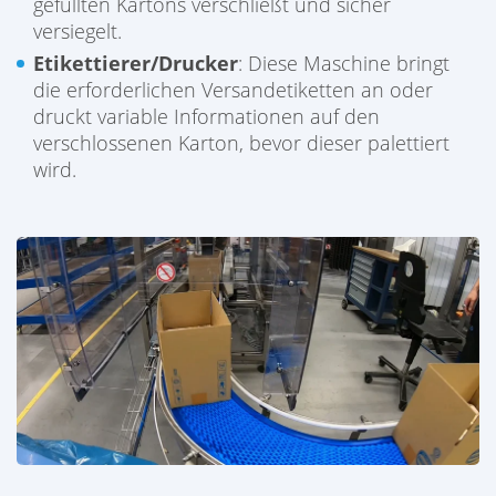
gefüllten Kartons verschließt und sicher
versiegelt.
Etikettierer/Drucker
: Diese Maschine bringt
die erforderlichen Versandetiketten an oder
druckt variable Informationen auf den
verschlossenen Karton, bevor dieser palettiert
wird.