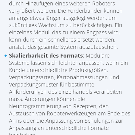
durch Hinzufügen eines weiteren Roboters
vergrößert werden. Die Förderbänder können
anfangs etwas länger ausgelegt werden, um
zukünftiges Wachstum zu berücksichtigen. Ein
einzelnes Modul, das zu einem Engpass wird,
kann durch ein schnelleres ersetzt werden,
anstatt das gesamte System auszutauschen.
Skalierbarkeit des Formats
: Modulare
Systeme lassen sich leichter anpassen, wenn ein
Kunde unterschiedliche Produktgrößen,
Verpackungsarten, Kartonabmessungen und
Verpackungsmuster für bestimmte
Anforderungen des Einzelhandels verarbeiten
muss. Änderungen können die
Neuprogrammierung von Rezepten, den
Austausch von Roboterwerkzeugen am Ende des
Arms oder die Anpassung von Schulungen zur
Anpassung an unterschiedliche Formate
beinhalten.