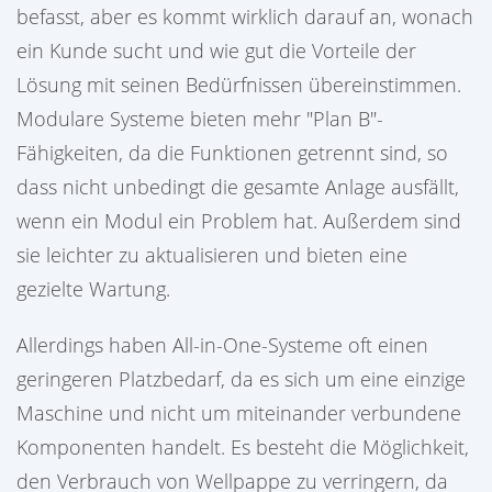
befasst, aber es kommt wirklich darauf an, wonach
ein Kunde sucht und wie gut die Vorteile der
Lösung mit seinen Bedürfnissen übereinstimmen.
Modulare Systeme bieten mehr "Plan B"-
Fähigkeiten, da die Funktionen getrennt sind, so
dass nicht unbedingt die gesamte Anlage ausfällt,
wenn ein Modul ein Problem hat. Außerdem sind
sie leichter zu aktualisieren und bieten eine
gezielte Wartung.
Allerdings haben All-in-One-Systeme oft einen
geringeren Platzbedarf, da es sich um eine einzige
Maschine und nicht um miteinander verbundene
Komponenten handelt. Es besteht die Möglichkeit,
den Verbrauch von Wellpappe zu verringern, da